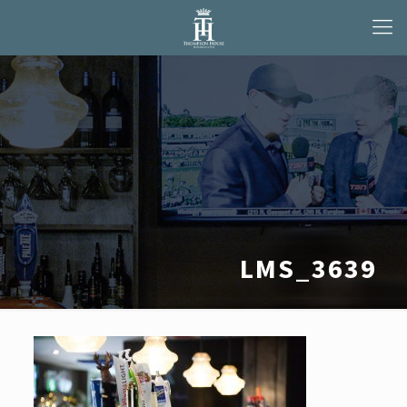
LMS_3639